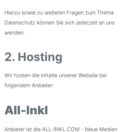
Hierzu sowie zu weiteren Fragen zum Thema
Datenschutz können Sie sich jederzeit an uns
wenden.
2. Hosting
Wir hosten die Inhalte unserer Website bei
folgendem Anbieter:
All-Inkl
Anbieter ist die ALL-INKL.COM - Neue Medien