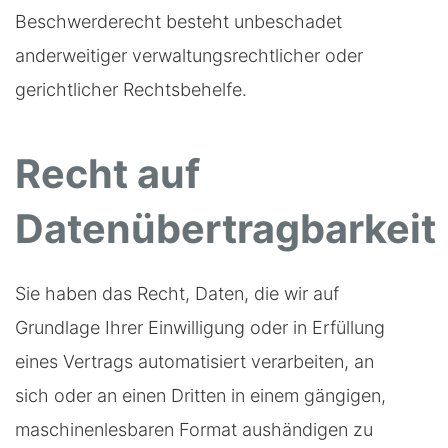
Beschwerderecht besteht unbeschadet
anderweitiger verwaltungsrechtlicher oder
gerichtlicher Rechtsbehelfe.
Recht auf
Datenübertragbarkeit
Sie haben das Recht, Daten, die wir auf
Grundlage Ihrer Einwilligung oder in Erfüllung
eines Vertrags automatisiert verarbeiten, an
sich oder an einen Dritten in einem gängigen,
maschinenlesbaren Format aushändigen zu