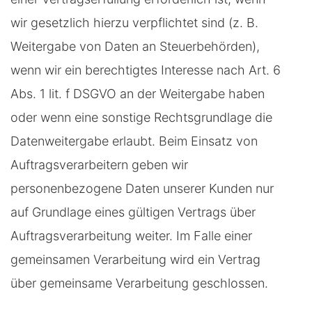
wir gesetzlich hierzu verpflichtet sind (z. B.
Weitergabe von Daten an Steuerbehörden),
wenn wir ein berechtigtes Interesse nach Art. 6
Abs. 1 lit. f DSGVO an der Weitergabe haben
oder wenn eine sonstige Rechtsgrundlage die
Datenweitergabe erlaubt. Beim Einsatz von
Auftragsverarbeitern geben wir
personenbezogene Daten unserer Kunden nur
auf Grundlage eines gültigen Vertrags über
Auftragsverarbeitung weiter. Im Falle einer
gemeinsamen Verarbeitung wird ein Vertrag
über gemeinsame Verarbeitung geschlossen.