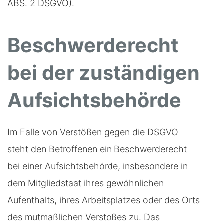
ABS. 2 DSGVO).
Beschwerderecht
bei der zuständigen
Aufsichts­behörde
Im Falle von Verstößen gegen die DSGVO
steht den Betroffenen ein Beschwerderecht
bei einer Aufsichtsbehörde, insbesondere in
dem Mitgliedstaat ihres gewöhnlichen
Aufenthalts, ihres Arbeitsplatzes oder des Orts
des mutmaßlichen Verstoßes zu. Das