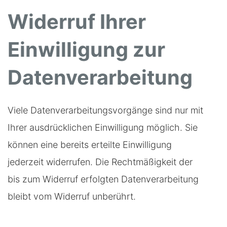
Widerruf Ihrer
Einwilligung zur
Datenverarbeitung
Viele Datenverarbeitungsvorgänge sind nur mit
Ihrer ausdrücklichen Einwilligung möglich. Sie
können eine bereits erteilte Einwilligung
jederzeit widerrufen. Die Rechtmäßigkeit der
bis zum Widerruf erfolgten Datenverarbeitung
bleibt vom Widerruf unberührt.