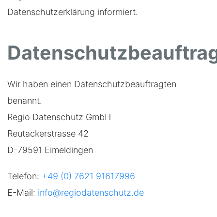
Datenschutzerklärung informiert.
Datenschutzbeauftrag
Wir haben einen Datenschutzbeauftragten
benannt.
Regio Datenschutz GmbH
Reutackerstrasse 42
D-79591 Eimeldingen
Telefon:
+49 (0) 7621 91617996
E-Mail:
info@regiodatenschutz.de