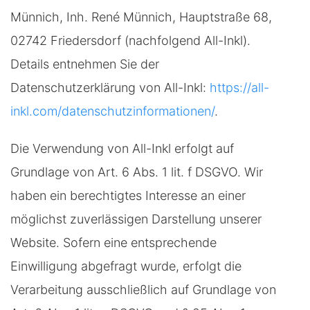
Münnich, Inh. René Münnich, Hauptstraße 68,
02742 Friedersdorf (nachfolgend All-Inkl).
Details entnehmen Sie der
Datenschutzerklärung von All-Inkl:
https://all-
inkl.com/datenschutzinformationen/
.
Die Verwendung von All-Inkl erfolgt auf
Grundlage von Art. 6 Abs. 1 lit. f DSGVO. Wir
haben ein berechtigtes Interesse an einer
möglichst zuverlässigen Darstellung unserer
Website. Sofern eine entsprechende
Einwilligung abgefragt wurde, erfolgt die
Verarbeitung ausschließlich auf Grundlage von