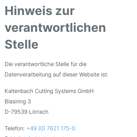
Hinweis zur
verantwortlichen
Stelle
Die verantwortliche Stelle für die
Datenverarbeitung auf dieser Website ist:
Kaltenbach Cutting Systems GmbH
Blasiring 3
D-79539 Lörrach
Telefon:
+49 (0) 7621 175-0