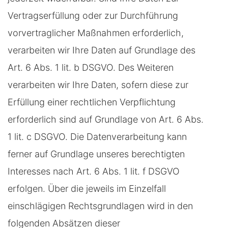
Vertragserfüllung oder zur Durchführung
vorvertraglicher Maßnahmen erforderlich,
verarbeiten wir Ihre Daten auf Grundlage des
Art. 6 Abs. 1 lit. b DSGVO. Des Weiteren
verarbeiten wir Ihre Daten, sofern diese zur
Erfüllung einer rechtlichen Verpflichtung
erforderlich sind auf Grundlage von Art. 6 Abs.
1 lit. c DSGVO. Die Datenverarbeitung kann
ferner auf Grundlage unseres berechtigten
Interesses nach Art. 6 Abs. 1 lit. f DSGVO
erfolgen. Über die jeweils im Einzelfall
einschlägigen Rechtsgrundlagen wird in den
folgenden Absätzen dieser