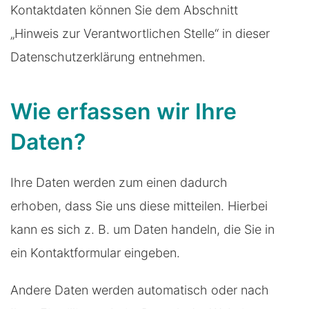
Kontaktdaten können Sie dem Abschnitt
„Hinweis zur Verantwortlichen Stelle“ in dieser
Datenschutzerklärung entnehmen.
Wie erfassen wir Ihre
Daten?
Ihre Daten werden zum einen dadurch
erhoben, dass Sie uns diese mitteilen. Hierbei
kann es sich z. B. um Daten handeln, die Sie in
ein Kontaktformular eingeben.
Andere Daten werden automatisch oder nach