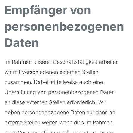
Empfänger von
personenbezogenen
Daten
Im Rahmen unserer Geschäftstätigkeit arbeiten
wir mit verschiedenen externen Stellen
zusammen. Dabei ist teilweise auch eine
Übermittlung von personenbezogenen Daten
an diese externen Stellen erforderlich. Wir
geben personenbezogene Daten nur dann an
externe Stellen weiter, wenn dies im Rahmen
einer Vertragserfüllung erforderlich ist, wenn