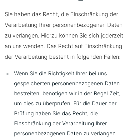
Sie haben das Recht, die Einschränkung der
Verarbeitung Ihrer personenbezogenen Daten
zu verlangen. Hierzu können Sie sich jederzeit
an uns wenden. Das Recht auf Einschränkung
der Verarbeitung besteht in folgenden Fällen:
Wenn Sie die Richtigkeit Ihrer bei uns
gespeicherten personenbezogenen Daten
bestreiten, benötigen wir in der Regel Zeit,
um dies zu überprüfen. Für die Dauer der
Prüfung haben Sie das Recht, die
Einschränkung der Verarbeitung Ihrer
personenbezogenen Daten zu verlangen.