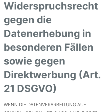
Widerspruchsrecht
gegen die
Datenerhebung in
besonderen Fällen
sowie gegen
Direktwerbung (Art.
21 DSGVO)
WENN DIE DATENVERARBEITUNG AUF