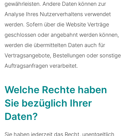
gewährleisten. Andere Daten können zur
Analyse Ihres Nutzerverhaltens verwendet
werden. Sofern über die Website Verträge
geschlossen oder angebahnt werden können,
werden die übermittelten Daten auch für
Vertragsangebote, Bestellungen oder sonstige
Auftragsanfragen verarbeitet.
Welche Rechte haben
Sie bezüglich Ihrer
Daten?
Sie haben jederzeit das Recht, unentgeltlich