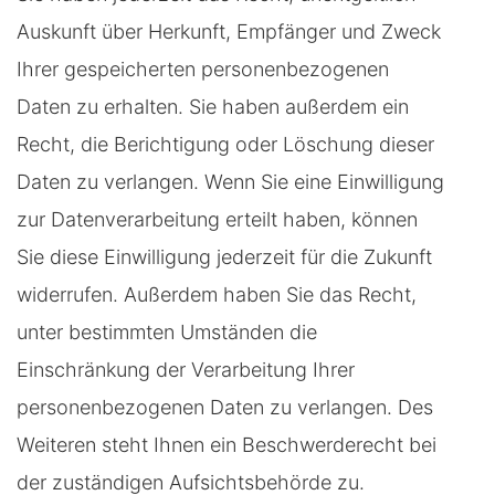
Auskunft über Herkunft, Empfänger und Zweck
Ihrer gespeicherten personenbezogenen
Daten zu erhalten. Sie haben außerdem ein
Recht, die Berichtigung oder Löschung dieser
Daten zu verlangen. Wenn Sie eine Einwilligung
zur Datenverarbeitung erteilt haben, können
Sie diese Einwilligung jederzeit für die Zukunft
widerrufen. Außerdem haben Sie das Recht,
unter bestimmten Umständen die
Einschränkung der Verarbeitung Ihrer
personenbezogenen Daten zu verlangen. Des
Weiteren steht Ihnen ein Beschwerderecht bei
der zuständigen Aufsichtsbehörde zu.