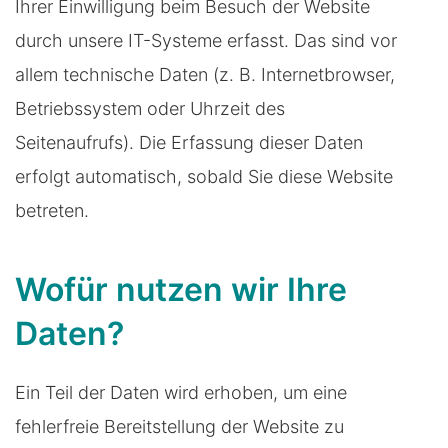
Ihrer Einwilligung beim Besuch der Website
durch unsere IT-Systeme erfasst. Das sind vor
allem technische Daten (z. B. Internetbrowser,
Betriebssystem oder Uhrzeit des
Seitenaufrufs). Die Erfassung dieser Daten
erfolgt automatisch, sobald Sie diese Website
betreten.
Wofür nutzen wir Ihre
Daten?
Ein Teil der Daten wird erhoben, um eine
fehlerfreie Bereitstellung der Website zu