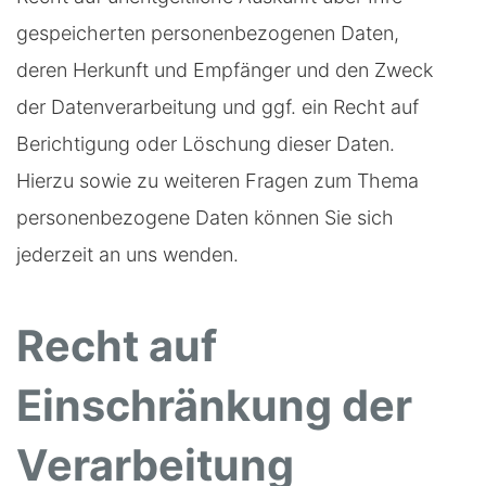
gespeicherten personenbezogenen Daten,
deren Herkunft und Empfänger und den Zweck
der Datenverarbeitung und ggf. ein Recht auf
Berichtigung oder Löschung dieser Daten.
Hierzu sowie zu weiteren Fragen zum Thema
personenbezogene Daten können Sie sich
jederzeit an uns wenden.
Recht auf
Einschränkung der
Verarbeitung