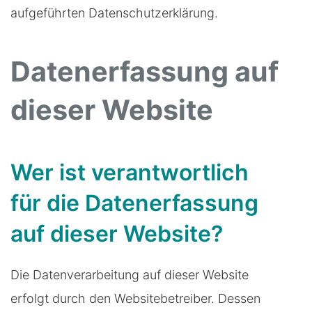
aufgeführten Datenschutzerklärung.
Datenerfassung auf
dieser Website
Wer ist verantwortlich
für die Datenerfassung
auf dieser Website?
Die Datenverarbeitung auf dieser Website
erfolgt durch den Websitebetreiber. Dessen