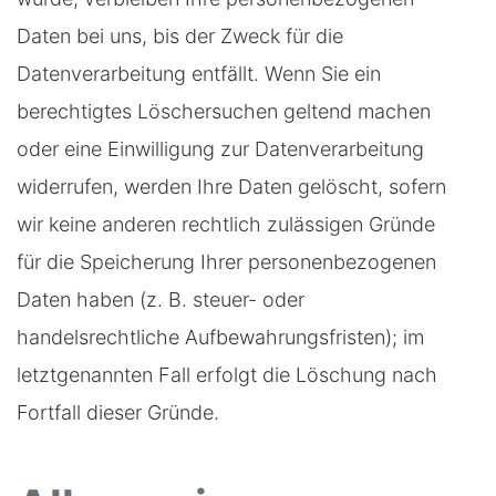
Daten bei uns, bis der Zweck für die
Datenverarbeitung entfällt. Wenn Sie ein
berechtigtes Löschersuchen geltend machen
oder eine Einwilligung zur Datenverarbeitung
widerrufen, werden Ihre Daten gelöscht, sofern
wir keine anderen rechtlich zulässigen Gründe
für die Speicherung Ihrer personenbezogenen
Daten haben (z. B. steuer- oder
handelsrechtliche Aufbewahrungsfristen); im
letztgenannten Fall erfolgt die Löschung nach
Fortfall dieser Gründe.