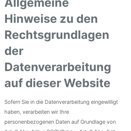
Allgemeine
Hinweise zu den
Rechtsgrundlagen
der
Datenverarbeitung
auf dieser Website
Sofern Sie in die Datenverarbeitung eingewilligt
haben, verarbeiten wir Ihre
personenbezogenen Daten auf Grundlage von