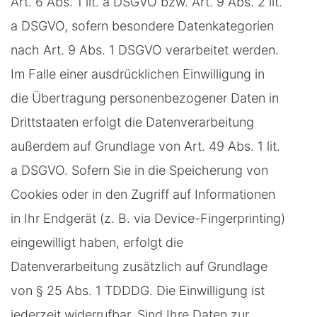
Art. 6 Abs. 1 lit. a DSGVO bzw. Art. 9 Abs. 2 lit.
a DSGVO, sofern besondere Datenkategorien
nach Art. 9 Abs. 1 DSGVO verarbeitet werden.
Im Falle einer ausdrücklichen Einwilligung in
die Übertragung personenbezogener Daten in
Drittstaaten erfolgt die Datenverarbeitung
außerdem auf Grundlage von Art. 49 Abs. 1 lit.
a DSGVO. Sofern Sie in die Speicherung von
Cookies oder in den Zugriff auf Informationen
in Ihr Endgerät (z. B. via Device-Fingerprinting)
eingewilligt haben, erfolgt die
Datenverarbeitung zusätzlich auf Grundlage
von § 25 Abs. 1 TDDDG. Die Einwilligung ist
jederzeit widerrufbar. Sind Ihre Daten zur