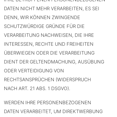
DATEN NICHT MEHR VERARBEITEN, ES SEI
DENN, WIR KÖNNEN ZWINGENDE
SCHUTZWÜRDIGE GRÜNDE FÜR DIE
VERARBEITUNG NACHWEISEN, DIE IHRE
INTERESSEN, RECHTE UND FREIHEITEN
ÜBERWIEGEN ODER DIE VERARBEITUNG
DIENT DER GELTENDMACHUNG, AUSÜBUNG
ODER VERTEIDIGUNG VON
RECHTSANSPRÜCHEN (WIDERSPRUCH
NACH ART. 21 ABS. 1 DSGVO).
WERDEN IHRE PERSONENBEZOGENEN
DATEN VERARBEITET, UM DIREKTWERBUNG