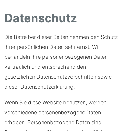
Datenschutz
Die Betreiber dieser Seiten nehmen den Schutz
Ihrer persönlichen Daten sehr ernst. Wir
behandeln Ihre personenbezogenen Daten
vertraulich und entsprechend den
gesetzlichen Datenschutzvorschriften sowie
dieser Datenschutzerklärung.
Wenn Sie diese Website benutzen, werden
verschiedene personenbezogene Daten
erhoben. Personenbezogene Daten sind