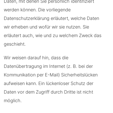
Daten, mit denen Sie persönlich identifiziert
werden können. Die vorliegende
Datenschutzerklärung erläutert, welche Daten
wir erheben und wofür wir sie nutzen. Sie
erläutert auch, wie und zu welchem Zweck das
geschieht.
Wir weisen darauf hin, dass die
Datenübertragung im Internet (z. B. bei der
Kommunikation per E-Mail) Sicherheitslücken
aufweisen kann. Ein lückenloser Schutz der
Daten vor dem Zugriff durch Dritte ist nicht
möglich.