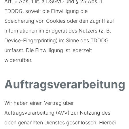
Art. 6 Abs. 1 lit. a DSGVO und § 25 Abs. 1
TDDDG, soweit die Einwilligung die
Speicherung von Cookies oder den Zugriff auf
Informationen im Endgerät des Nutzers (z. B.
Device-Fingerprinting) im Sinne des TDDDG
umfasst. Die Einwilligung ist jederzeit
widerrufbar.
Auftragsverarbeitung
Wir haben einen Vertrag über
Auftragsverarbeitung (AVV) zur Nutzung des
oben genannten Dienstes geschlossen. Hierbei