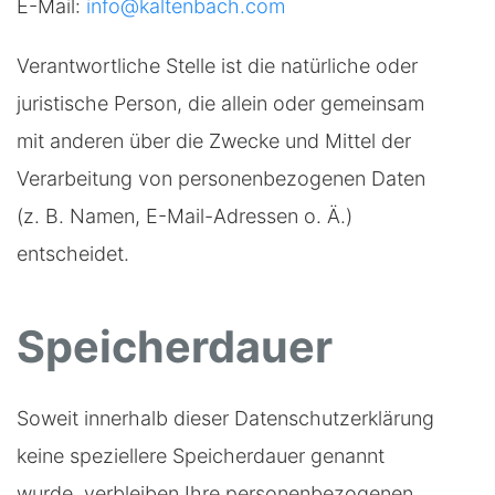
E-Mail:
info@kaltenbach.com
Verantwortliche Stelle ist die natürliche oder
juristische Person, die allein oder gemeinsam
mit anderen über die Zwecke und Mittel der
Verarbeitung von personenbezogenen Daten
(z. B. Namen, E-Mail-Adressen o. Ä.)
entscheidet.
Speicherdauer
Soweit innerhalb dieser Datenschutzerklärung
keine speziellere Speicherdauer genannt
wurde, verbleiben Ihre personenbezogenen