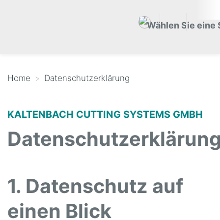
Home
Datenschutzerklärung
KALTENBACH CUTTING SYSTEMS GMBH
Datenschutzerklärun
1. Datenschutz auf
einen Blick