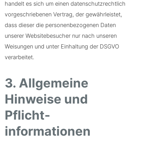
handelt es sich um einen datenschutzrechtlich
vorgeschriebenen Vertrag, der gewährleistet,
dass dieser die personenbezogenen Daten
unserer Websitebesucher nur nach unseren
Weisungen und unter Einhaltung der DSGVO
verarbeitet.
3. Allgemeine
Hinweise und
Pflicht­
informationen