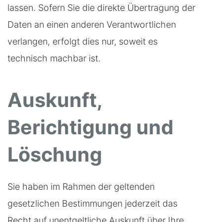
lassen. Sofern Sie die direkte Übertragung der
Daten an einen anderen Verantwortlichen
verlangen, erfolgt dies nur, soweit es
technisch machbar ist.
Auskunft,
Berichtigung und
Löschung
Sie haben im Rahmen der geltenden
gesetzlichen Bestimmungen jederzeit das
Recht auf unentgeltliche Auskunft über Ihre