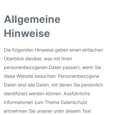
Allgemeine
Hinweise
Die folgenden Hinweise geben einen einfachen
Überblick darüber, was mit Ihren
personenbezogenen Daten passiert, wenn Sie
diese Website besuchen. Personenbezogene
Daten sind alle Daten, mit denen Sie persönlich
identifiziert werden können. Ausführliche
Informationen zum Thema Datenschutz
entnehmen Sie unserer unter diesem Text