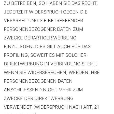
ZU BETREIBEN, SO HABEN SIE DAS RECHT,
JEDERZEIT WIDERSPRUCH GEGEN DIE
VERARBEITUNG SIE BETREFFENDER
PERSONENBEZOGENER DATEN ZUM
ZWECKE DERARTIGER WERBUNG
EINZULEGEN; DIES GILT AUCH FÜR DAS
PROFILING, SOWEIT ES MIT SOLCHER
DIREKTWERBUNG IN VERBINDUNG STEHT.
WENN SIE WIDERSPRECHEN, WERDEN IHRE
PERSONENBEZOGENEN DATEN
ANSCHLIESSEND NICHT MEHR ZUM
ZWECKE DER DIREKTWERBUNG
VERWENDET (WIDERSPRUCH NACH ART. 21